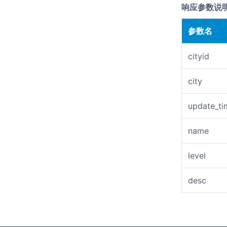
响应参数说
参数名
cityid
city
update_ti
name
level
desc