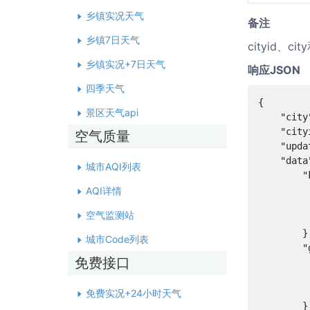
乡镇实况天气
备注
乡镇7日天气
cityid、
乡镇实况+7日天气
响应JSON
四季天气
{

景区天气api
    "city
    "city
空气质量
    "upda
    "data"
城市AQI列表
        "
        
AQI详情
        
空气监测站
       
        },
城市Code列表
        "
免费接口
        
         
       
免费实况+24小时天气
        },