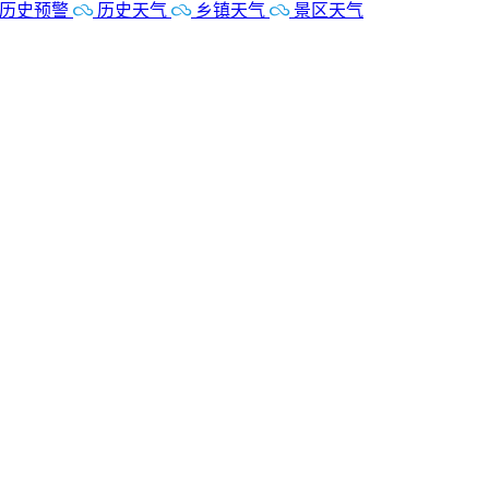
历史预警
历史天气
乡镇天气
景区天气