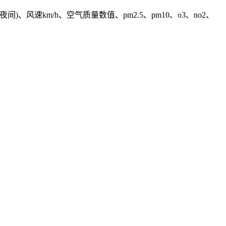
风速km/h、空气质量数值、pm2.5、pm10、o3、no2、